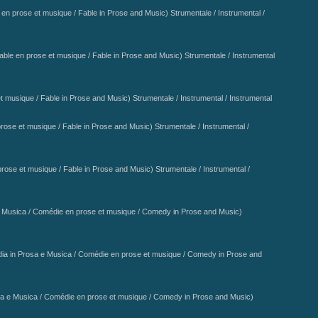
 en prose et musique / Fable in Prose and Music) Strumentale / Instrumental /
able en prose et musique / Fable in Prose and Music) Strumentale / Instrumental
t musique / Fable in Prose and Music) Strumentale / Instrumental / Instrumental
rose et musique / Fable in Prose and Music) Strumentale / Instrumental /
prose et musique / Fable in Prose and Music) Strumentale / Instrumental /
 Musica / Comédie en prose et musique / Comedy in Prose and Music)
a in Prosa e Musica / Comédie en prose et musique / Comedy in Prose and
a e Musica / Comédie en prose et musique / Comedy in Prose and Music)