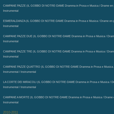
CAMPANE PAZZE (IL GOBBO DI NOTRE-DAME
Dramma in Prosa e Musica / Drame en p
Instrumental
ESMERALDANZA (IL GOBBO DI NOTRE-DAME
Dramma in Prosa e Musica / Drame en pr
Instrumental
CAMPANE PAZZE DUE (IL GOBBO DI NOTRE-DAME
Dramma in Prosa e Musica / Drame
Instrumental
CAMPANE PAZZE TRE (IL GOBBO DI NOTRE-DAME
Dramma in Prosa e Musica / Drame 
Instrumental
CAMPANE PAZZE QUATTRO (IL GOBBO DI NOTRE-DAME
Dramma in Prosa e Musica /
Instrumental / Instrumental
LA CORTE DEI MIRACOLI (IL GOBBO DI NOTRE-DAME
Dramma in Prosa e Musica / Dr
Instrumental / Instrumental
CAMPANE A MORTE (IL GOBBO DI NOTRE-DAME
Dramma in Prosa e Musica / Drame en
Instrumental