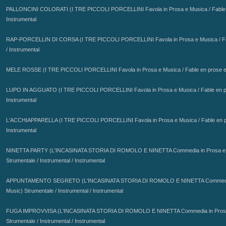
PALLONCINI COLORATI (I TRE PICCOLI PORCELLINI
Favola in Prosa e Musica / Fable
Instrumental
RAP-PORCELLIN DI CORSA (I TRE PICCOLI PORCELLINI
Favola in Prosa e Musica / F
/ Instrumental
MELE ROSSE (I TRE PICCOLI PORCELLINI
Favola in Prosa e Musica / Fable en prose e
LUPO IN AGGUATO (I TRE PICCOLI PORCELLINI
Favola in Prosa e Musica / Fable en p
Instrumental
L'ACCHIAPPARELLA (I TRE PICCOLI PORCELLINI
Favola in Prosa e Musica / Fable en 
Instrumental
NINETTA PARTY (L'INCASINATA STORIA DI ROMOLO E NINETTA
Commedia in Prosa e
APPUNTAMENTO SEGRETO (L'INCASINATA STORIA DI ROMOLO E NINETTA
Commedi
Music) Strumentale / Instrumental / Instrumental
FUGA IMPROVVISA (L'INCASINATA STORIA DI ROMOLO E NINETTA
Commedia in Pros
Strumentale / Instrumental / Instrumental