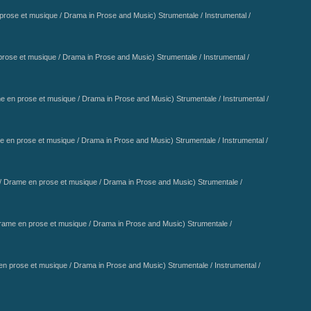
rose et musique / Drama in Prose and Music) Strumentale / Instrumental /
ose et musique / Drama in Prose and Music) Strumentale / Instrumental /
 en prose et musique / Drama in Prose and Music) Strumentale / Instrumental /
en prose et musique / Drama in Prose and Music) Strumentale / Instrumental /
 Drame en prose et musique / Drama in Prose and Music) Strumentale /
ame en prose et musique / Drama in Prose and Music) Strumentale /
 prose et musique / Drama in Prose and Music) Strumentale / Instrumental /