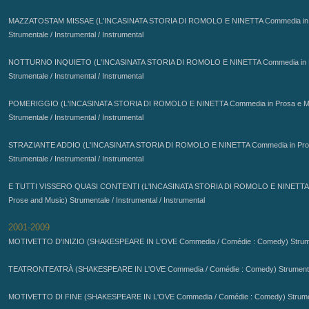
MAZZATOSTAM MISSAE (L'INCASINATA STORIA DI ROMOLO E NINETTA
Commedia in 
Strumentale / Instrumental / Instrumental
NOTTURNO INQUIETO (L'INCASINATA STORIA DI ROMOLO E NINETTA
Commedia in 
Strumentale / Instrumental / Instrumental
POMERIGGIO (L'INCASINATA STORIA DI ROMOLO E NINETTA
Commedia in Prosa e M
Strumentale / Instrumental / Instrumental
STRAZIANTE ADDIO (L'INCASINATA STORIA DI ROMOLO E NINETTA
Commedia in Pro
Strumentale / Instrumental / Instrumental
E TUTTI VISSERO QUASI CONTENTI (L'INCASINATA STORIA DI ROMOLO E NINETT
Prose and Music) Strumentale / Instrumental / Instrumental
MOTIVETTO D'INIZIO (SHAKESPEARE IN L'OVE Commedia / Comédie : Comedy)
Strum
TEATRONTEATRÀ (SHAKESPEARE IN L'OVE Commedia / Comédie : Comedy)
MOTIVETTO DI FINE (SHAKESPEARE IN L'OVE Commedia / Comédie : Comedy)