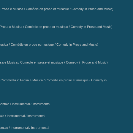
Prosa e Musica / Comédie en prose et musique / Comedy in Prose and Music)
Prosa e Musica / Comédie en prose et musique / Comedy in Prose and Music)
usica / Comédie en prose et musique / Comedy in Prose and Music)
sa e Musica / Comédie en prose et musique / Comedy in Prose and Music)
A
Commedia in Prosa e Musica / Comédie en prose et musique / Comedy in
entale / Instrumental / Instrumental