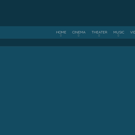
HOME
CINEMA
THEATER
MUSIC
VI