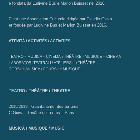
e fondata da Ludivine Bus e Marion Buisset nel 2016.
C’est une Association Culturale dirigée par Claudio Giova
et fondée par Ludivine Bus et Marion Buisset en 2016.
ATTIVITÀ / ACTIVITÉS / ACTIVITIES
TEATRO – MUSICA – CINEMA / THÉÂTRE - MUSIQUE – CINEMA
LABORATORI TEATRALI / ATELIERS de THÉÂTRE
CORSI di MUSICA / COURS de MUSIQUE
TEATRO / THÉÂTRE / THEATRE
2018/2019 Guantanamo des tortures
C.Giova - Théâtre du Temps – Paris
MUSICA / MUSIQUE / MUSIC